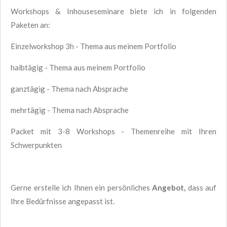
Workshops & Inhouseseminare biete ich in folgenden
Paketen an:
Einzelworkshop 3h - Thema aus meinem Portfolio
halbtägig - Thema aus meinem Portfolio
ganztägig - Thema nach Absprache
mehrtägig - Thema nach Absprache
Packet mit 3-8 Workshops - Themenreihe mit Ihren
Schwerpunkten
Gerne erstelle ich Ihnen ein persönliches
Angebot,
dass auf
Ihre Bedürfnisse angepasst ist.