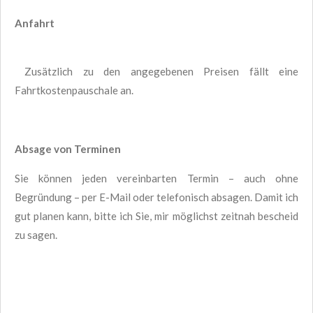
Anfahrt
Zusätzlich zu den angegebenen Preisen fällt eine
Fahrtkostenpauschale an.
Absage von Terminen
Sie können jeden vereinbarten Termin – auch ohne
Begründung – per E-Mail oder telefonisch absagen. Damit ich
gut planen kann, bitte ich Sie, mir möglichst zeitnah bescheid
zu sagen.